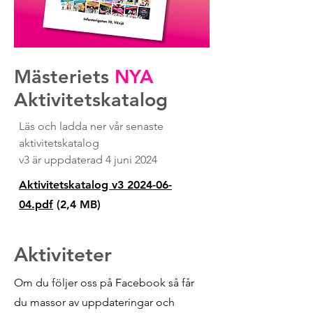
Mästeriets
NYA
Aktivitetskatalog
Läs och ladda ner vår senaste
aktivitetskatalog
v3 är uppdaterad 4 juni 2024
Aktivitetskatalog v3 2024-06-
04.pdf
(2,4 MB)
Aktiviteter
Om du följer oss på Facebook så får
du massor av uppdateringar och