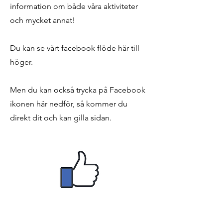
information om både våra aktiviteter
och mycket annat!
Du kan se vårt facebook flöde här till
höger.
Men du kan också trycka på Facebook
ikonen här nedför, så kommer du
direkt dit och kan gilla sidan.