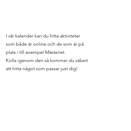
I vår kalender kan du hitta aktiviteter
som både är online och de som är på
plats i till exempel Mästeriet.
Kolla igenom den så kommer du säkert
att hitta något som passar just dig!