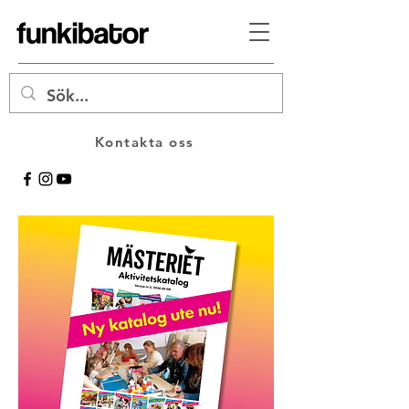
Kontakta oss