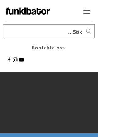
Kontakta oss