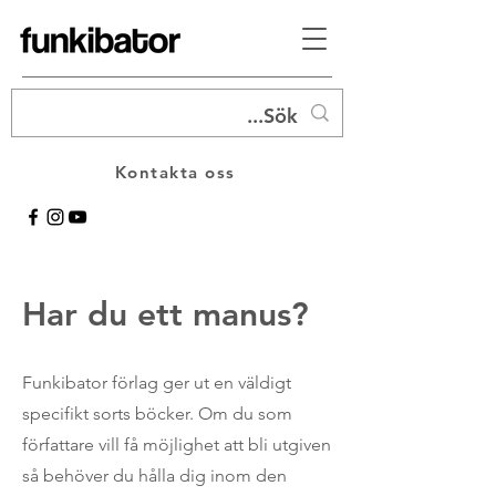
Kontakta oss
Har du ett manus?
Funkibator förlag ger ut en väldigt
specifikt sorts böcker. Om du som
författare vill få möjlighet att bli utgiven
så behöver du hålla dig inom den