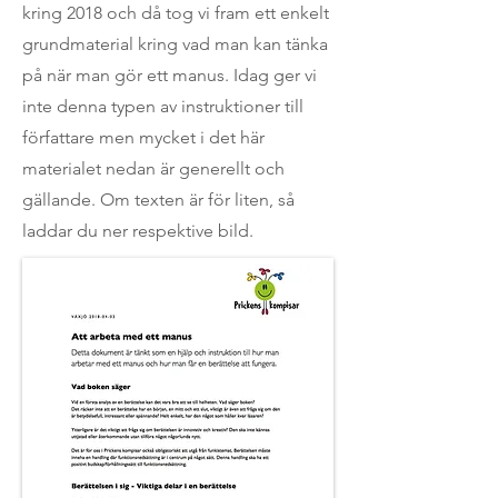
kring 2018 och då tog vi fram ett enkelt
grundmaterial kring vad man kan tänka
på när man gör ett manus. Idag ger vi
inte denna typen av instruktioner till
författare men mycket i det här
materialet nedan är generellt och
gällande. Om texten är för liten, så
laddar du ner respektive bild.