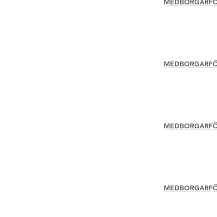
MEDBORGARFÖR
MEDBORGARFÖR
MEDBORGARFÖR
MEDBORGARFÖRS