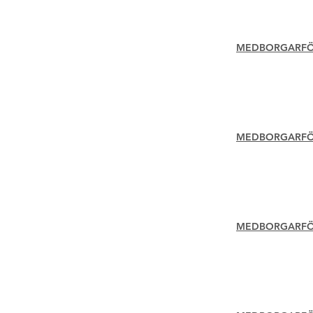
MEDBORGARFÖR
MEDBORGARFÖR
MEDBORGARFÖR