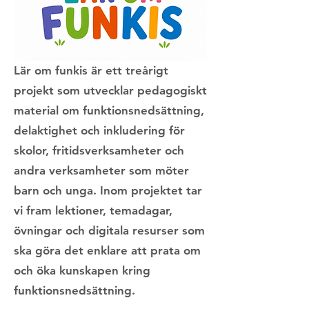
Lär om funkis är ett treårigt
projekt som utvecklar pedagogiskt
material om funktionsnedsättning,
delaktighet och inkludering för
skolor, fritidsverksamheter och
andra verksamheter som möter
barn och unga. Inom projektet tar
vi fram lektioner, temadagar,
övningar och digitala resurser som
ska göra det enklare att prata om
och öka kunskapen kring
funktionsnedsättning.