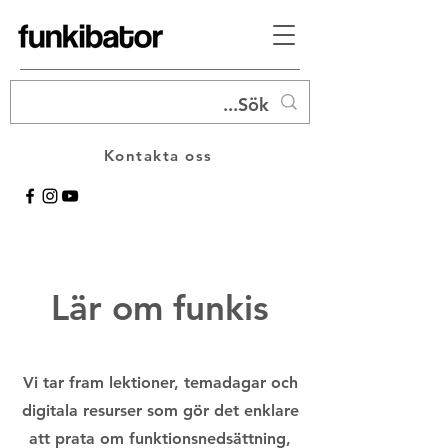
Kontakta oss
Lär om funkis
Vi tar fram lektioner, temadagar och
digitala resurser som gör det enklare
att prata om funktionsnedsättning,