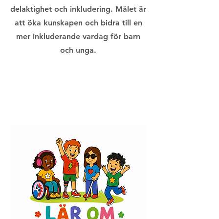
delaktighet och inkludering. Målet är
att öka kunskapen och bidra till en
mer inkluderande vardag för barn
och unga.