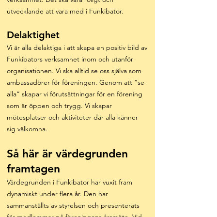
utvecklande att vara med i Funkibator.
Delaktighet
Vi är alla delaktiga i att skapa en positiv bild av
Funkibators verksamhet inom och utanför
organisationen. Vi ska alltid se oss själva som
ambassadörer för föreningen. Genom att ”se
alla” skapar vi förutsättningar för en förening
som är öppen och trygg. Vi skapar
mötesplatser och aktiviteter där alla känner
sig välkomna.
Så här är värdegrunden
framtagen
Värdegrunden i Funkibator har vuxit fram
dynamiskt under flera år. Den har
sammanställts av styrelsen och presenterats