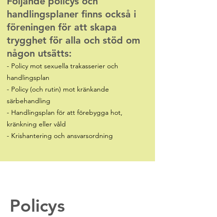
Följande policys och
handlingsplaner finns också i
föreningen för att skapa
trygghet för alla och stöd om
någon utsätts:
- Policy mot sexuella trakasserier och
handlingsplan
- Policy (och rutin) mot kränkande
särbehandling
- Handlingsplan för att förebygga hot,
kränkning eller våld
- Krishantering och ansvarsordning
Policys