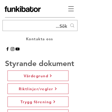
Kontakta oss
Styrande dokument
Värdegrund
Riktlinjer/regler
Trygg förening