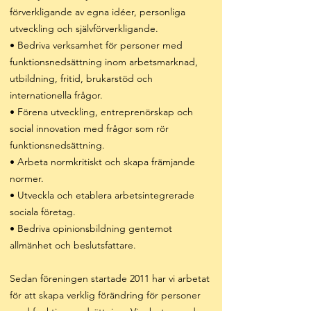
förverkligande av egna idéer, personliga
utveckling och självförverkligande.
• Bedriva verksamhet för personer med
funktionsnedsättning inom arbetsmarknad,
utbildning, fritid, brukarstöd och
internationella frågor.
• Förena utveckling, entreprenörskap och
social innovation med frågor som rör
funktionsnedsättning.
• Arbeta normkritiskt och skapa främjande
normer.
• Utveckla och etablera arbetsintegrerade
sociala företag.
• Bedriva opinionsbildning gentemot
allmänhet och beslutsfattare.
Sedan föreningen startade 2011 har vi arbetat
för att skapa verklig förändring för personer