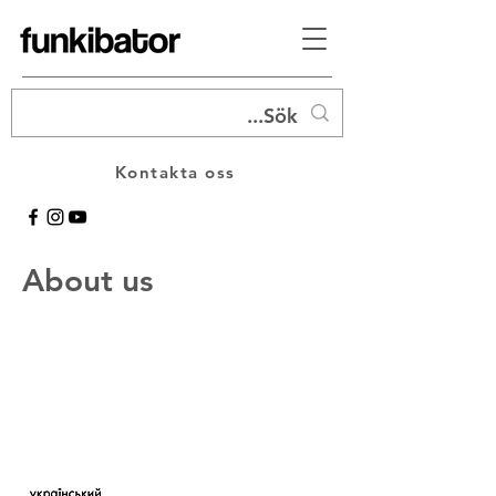
Kontakta oss
About us