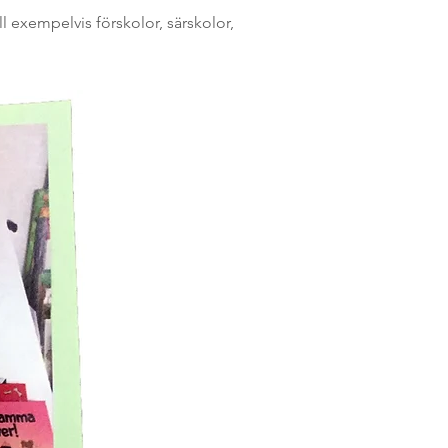
ll exempelvis förskolor, särskolor,