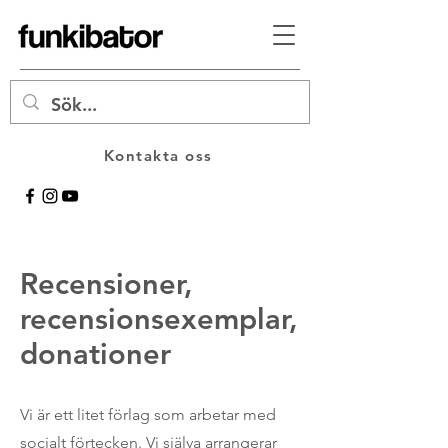
Kontakta oss
Recensioner,
recensionsexemplar,
donationer
Vi är ett litet förlag som arbetar med
socialt förtecken. Vi själva arrangerar