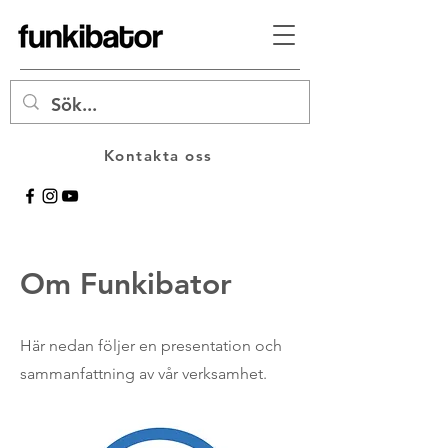
Kontakta oss
Om Funkibator
Här nedan följer en presentation och
sammanfattning av vår verksamhet.